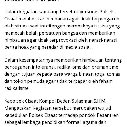
Dalam kegiatan sambang tersebut personel Polsek
Cisaat memberikan himbauan agar tidak terpengaruh
oleh situasi saat ini ditengah merebaknya isu-isu yang
memecah belah persatuan bangsa dan memberikan
himbauan agar tidak terprovokasi oleh narasi-narasi
berita hoax yang beredar di media sosial.
Dalam kesempatannya memberikan himbauan tentang
pencegahan intoleransi, radikalisme dan premanisme
dengan tujuan kepada para warga binaan toga, tomas
dan tokoh pemuda agar tidak terpapar oleh faham
radikalisme.
Kapolsek Cisaat Kompol Deden Sulaeman.S.H.M.H
Mengatakan Kegiatan tersebut merupakan wujud
kepedulian Polsek Cisaat terhadap pondok Pesantren
sebagai lembaga pendidikan formal, agama dan