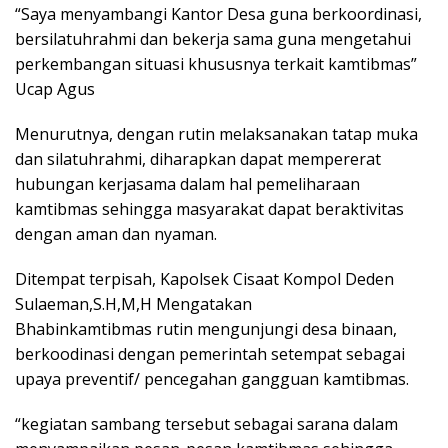
“Saya menyambangi Kantor Desa guna berkoordinasi,
bersilatuhrahmi dan bekerja sama guna mengetahui
perkembangan situasi khususnya terkait kamtibmas”
Ucap Agus
Menurutnya, dengan rutin melaksanakan tatap muka
dan silatuhrahmi, diharapkan dapat mempererat
hubungan kerjasama dalam hal pemeliharaan
kamtibmas sehingga masyarakat dapat beraktivitas
dengan aman dan nyaman.
Ditempat terpisah, Kapolsek Cisaat Kompol Deden
Sulaeman,S.H,M,H Mengatakan
Bhabinkamtibmas rutin mengunjungi desa binaan,
berkoodinasi dengan pemerintah setempat sebagai
upaya preventif/ pencegahan gangguan kamtibmas.
“kegiatan sambang tersebut sebagai sarana dalam