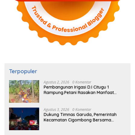
Terpopuler
Agustus 2, 2026
0 Komentar
Pembangunan Irigasi D.I Citugu 1
Rampung.Petani Rasakan Manfaat
Langsung
Agustus 3, 2026
0 Komentar
Dukung Timnas Garuda, Pemerintah
Kecamatan Cigombong Bersama
Warga Adakan Nobar