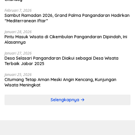
Februari 7, 2026
Sambut Ramadan 2026, Grand Palma Pangandaran Hadirkan
“Mediterranean Iftar”
Januari 28, 2026
Pintu Masuk Wisata di Cikembulan Pangandaran Dipindah, Ini
Alasannya
Januari 27, 2026
Desa Selasari Pangandaran Diakui sebagai Desa Wisata
Terbaik Jabar 2025
Januari 25, 2026
Citumang Tetap Aman Meski Angin Kencang, Kunjungan
Wisata Meningkat
Selengkapnya