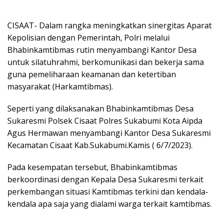
CISAAT- Dalam rangka meningkatkan sinergitas Aparat
Kepolisian dengan Pemerintah, Polri melalui
Bhabinkamtibmas rutin menyambangi Kantor Desa
untuk silatuhrahmi, berkomunikasi dan bekerja sama
guna pemeliharaan keamanan dan ketertiban
masyarakat (Harkamtibmas).
Seperti yang dilaksanakan Bhabinkamtibmas Desa
Sukaresmi Polsek Cisaat Polres Sukabumi Kota Aipda
Agus Hermawan menyambangi Kantor Desa Sukaresmi
Kecamatan Cisaat Kab.Sukabumi.Kamis ( 6/7/2023).
Pada kesempatan tersebut, Bhabinkamtibmas
berkoordinasi dengan Kepala Desa Sukaresmi terkait
perkembangan situasi Kamtibmas terkini dan kendala-
kendala apa saja yang dialami warga terkait kamtibmas.