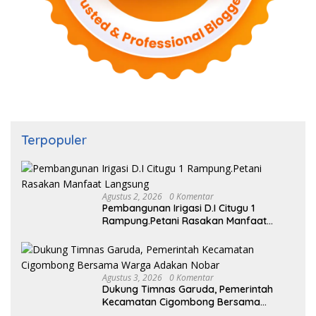
Terpopuler
Agustus 2, 2026
0 Komentar
Pembangunan Irigasi D.I Citugu 1
Rampung.Petani Rasakan Manfaat
Langsung
Agustus 3, 2026
0 Komentar
Dukung Timnas Garuda, Pemerintah
Kecamatan Cigombong Bersama
Warga Adakan Nobar