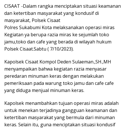
CISAAT -Dalam rangka menciptakan situasi keamanan
dan ketertiban masyarakat yang kondusif di
masyarakat, Polsek Cisaat
Polres Sukabumi Kota melaksanakan operasi miras
Kegiatan ya berupa razia miras ke sejumlah toko
jamu,toko dan cafe yang berada di wilayah hukum
Polsek Cisaat.Sabtu ( 7/10/2023).
Kapolsek Cisaat Kompol Deden Sulaeman.,SH.,MH
menyampaikan bahwa kegiatan razia menyasar
peredaran minuman keras dengan melakukan
pemeriksaan pada warung toko jamu dan cafe cafe
yang diduga menjual minuman keras.
Kapolsek menambahkan tujuan operasi miras adalah
untuk menekan terjadinya gangguan keamanan dan
ketertiban masyarakat yang bermula dari minuman
keras. Selain itu, guna menciptakan situasi kondusif