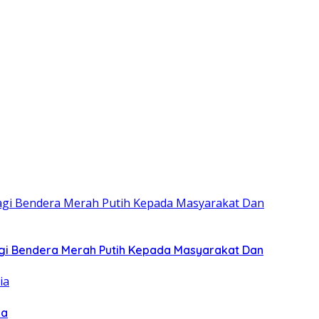
gi Bendera Merah Putih Kepada Masyarakat Dan
ia