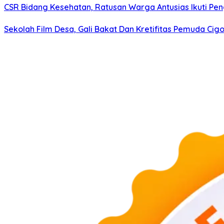
CSR Bidang Kesehatan, Ratusan Warga Antusias Ikuti Pen
Sekolah Film Desa, Gali Bakat Dan Kretifitas Pemuda C