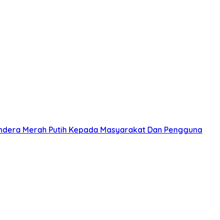
ndera Merah Putih Kepada Masyarakat Dan Pengguna