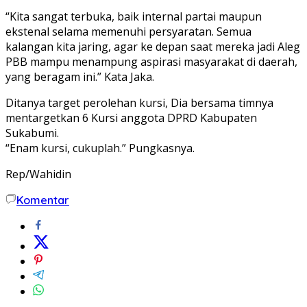
“Kita sangat terbuka, baik internal partai maupun
ekstenal selama memenuhi persyaratan. Semua
kalangan kita jaring, agar ke depan saat mereka jadi Aleg
PBB mampu menampung aspirasi masyarakat di daerah,
yang beragam ini.” Kata Jaka.
Ditanya target perolehan kursi, Dia bersama timnya
mentargetkan 6 Kursi anggota DPRD Kabupaten
Sukabumi.
“Enam kursi, cukuplah.” Pungkasnya.
Rep/Wahidin
Komentar