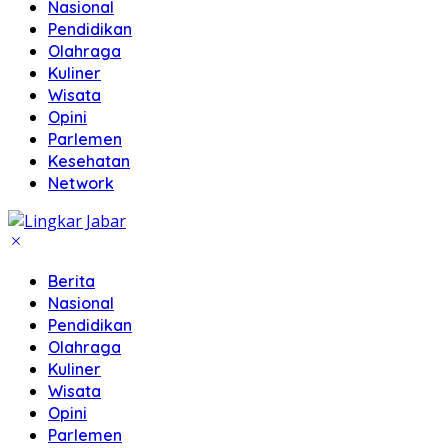
Nasional
Pendidikan
Olahraga
Kuliner
Wisata
Opini
Parlemen
Kesehatan
Network
Berita
Nasional
Pendidikan
Olahraga
Kuliner
Wisata
Opini
Parlemen