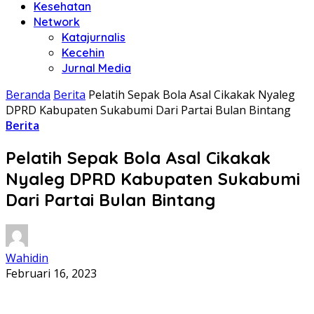
Kesehatan
Network
Katajurnalis
Kecehin
Jurnal Media
Beranda
Berita
Pelatih Sepak Bola Asal Cikakak Nyaleg
DPRD Kabupaten Sukabumi Dari Partai Bulan Bintang
Berita
Pelatih Sepak Bola Asal Cikakak
Nyaleg DPRD Kabupaten Sukabumi
Dari Partai Bulan Bintang
Wahidin
Februari 16, 2023