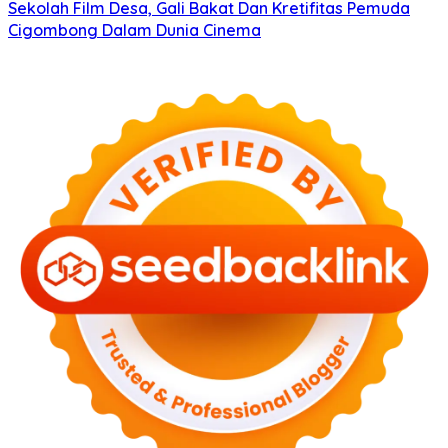
Sekolah Film Desa, Gali Bakat Dan Kretifitas Pemuda
Cigombong Dalam Dunia Cinema