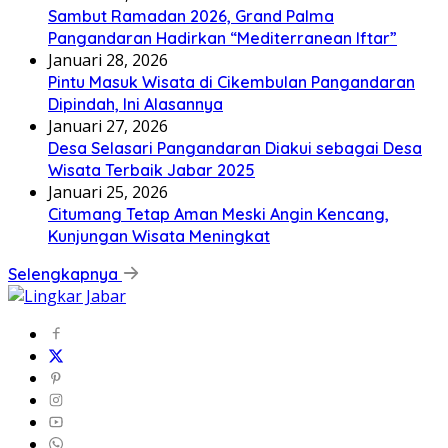
Sambut Ramadan 2026, Grand Palma
Pangandaran Hadirkan “Mediterranean Iftar”
Januari 28, 2026
Pintu Masuk Wisata di Cikembulan Pangandaran
Dipindah, Ini Alasannya
Januari 27, 2026
Desa Selasari Pangandaran Diakui sebagai Desa
Wisata Terbaik Jabar 2025
Januari 25, 2026
Citumang Tetap Aman Meski Angin Kencang,
Kunjungan Wisata Meningkat
Selengkapnya