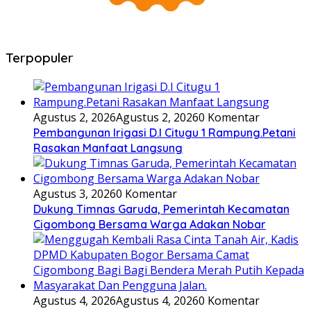
Terpopuler
Agustus 2, 2026
Agustus 2, 2026
0 Komentar
Pembangunan Irigasi D.I Citugu 1 Rampung.Petani
Rasakan Manfaat Langsung
Agustus 3, 2026
0 Komentar
Dukung Timnas Garuda, Pemerintah Kecamatan
Cigombong Bersama Warga Adakan Nobar
Agustus 4, 2026
Agustus 4, 2026
0 Komentar