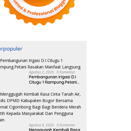
erpopuler
Agustus 2, 2026
0 Komentar
Pembangunan Irigasi D.I
Citugu 1 Rampung.Petani
Rasakan Manfaat
Langsung
Agustus 4, 2026
0 Komentar
Menggugah Kembali Rasa