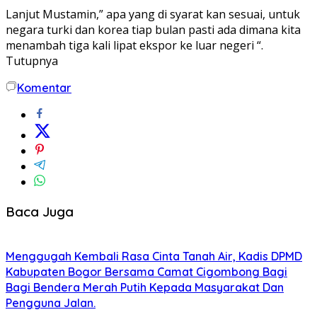
Lanjut Mustamin,” apa yang di syarat kan sesuai, untuk
negara turki dan korea tiap bulan pasti ada dimana kita
menambah tiga kali lipat ekspor ke luar negeri “.
Tutupnya
Komentar
Baca Juga
Menggugah Kembali Rasa Cinta Tanah Air, Kadis DPMD
Kabupaten Bogor Bersama Camat Cigombong Bagi
Bagi Bendera Merah Putih Kepada Masyarakat Dan
Pengguna Jalan.