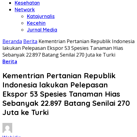
Kesehatan
Network
Katajurnalis
Kecehin
Jurnal Media
Beranda
Berita
Kementrian Pertanian Republik Indonesia
lakukan Pelepasan Ekspor 53 Spesies Tanaman Hias
Sebanyak 22.897 Batang Senilai 270 Juta ke Turki
Berita
Kementrian Pertanian Republik
Indonesia lakukan Pelepasan
Ekspor 53 Spesies Tanaman Hias
Sebanyak 22.897 Batang Senilai 270
Juta ke Turki