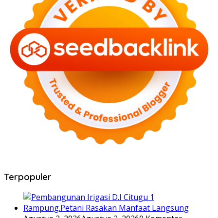
Terpopuler