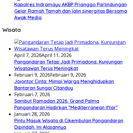
Kapolres Indramayu AKBP Prianggo Parlindungan
Gelar Ramah Tamah dan jalin sinergitas Bersama
Awak Media
Wisata
April 7, 2026
April 11, 2026
Pangandaran Tetap Jadi Primadona, Kunjungan
Wisatawan Terus Meningkat
Februari 9, 2026
Februari 9, 2026
Jojontor Cinta: Mimpi Warga Menghidupkan
Bantaran Sungai Citanduy
Februari 7, 2026
Sambut Ramadan 2026, Grand Palma
Pangandaran Hadirkan “Mediterranean Iftar”
Januari 28, 2026
Pintu Masuk Wisata di Cikembulan Pangandaran
Dipindah, Ini Alasannya