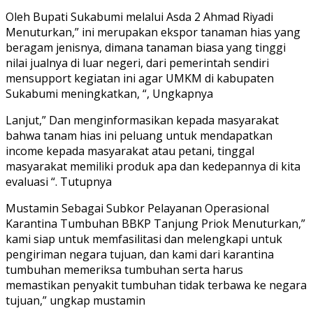
Oleh Bupati Sukabumi melalui Asda 2 Ahmad Riyadi
Menuturkan,” ini merupakan ekspor tanaman hias yang
beragam jenisnya, dimana tanaman biasa yang tinggi
nilai jualnya di luar negeri, dari pemerintah sendiri
mensupport kegiatan ini agar UMKM di kabupaten
Sukabumi meningkatkan, “, Ungkapnya
Lanjut,” Dan menginformasikan kepada masyarakat
bahwa tanam hias ini peluang untuk mendapatkan
income kepada masyarakat atau petani, tinggal
masyarakat memiliki produk apa dan kedepannya di kita
evaluasi “. Tutupnya
Mustamin Sebagai Subkor Pelayanan Operasional
Karantina Tumbuhan BBKP Tanjung Priok Menuturkan,”
kami siap untuk memfasilitasi dan melengkapi untuk
pengiriman negara tujuan, dan kami dari karantina
tumbuhan memeriksa tumbuhan serta harus
memastikan penyakit tumbuhan tidak terbawa ke negara
tujuan,” ungkap mustamin