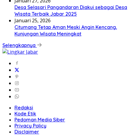
Januari 27, 2026
Desa Selasari Pangandaran Diakui sebagai Desa
Wisata Terbaik Jabar 2025
Januari 25, 2026
Citumang Tetap Aman Meski Angin Kencang,
Kunjungan Wisata Meningkat
Selengkapnya
Redaksi
Kode Etik
Pedoman Media Siber
Privacy Policy
Disclaimer