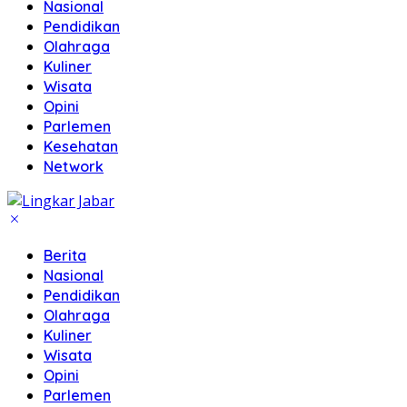
Nasional
Pendidikan
Olahraga
Kuliner
Wisata
Opini
Parlemen
Kesehatan
Network
Berita
Nasional
Pendidikan
Olahraga
Kuliner
Wisata
Opini
Parlemen