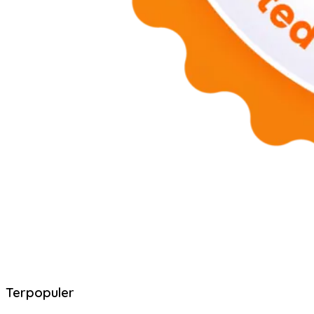
Terpopuler