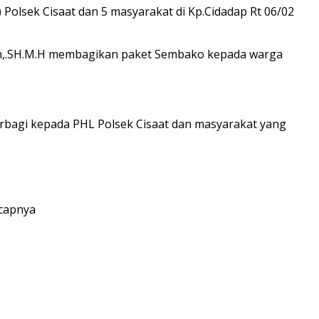
Polsek Cisaat dan 5 masyarakat di Kp.Cidadap Rt 06/02
man,.SH.M.H membagikan paket Sembako kepada warga
berbagi kepada PHL Polsek Cisaat dan masyarakat yang
ucapnya