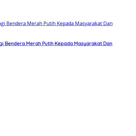
gi Bendera Merah Putih Kepada Masyarakat Dan