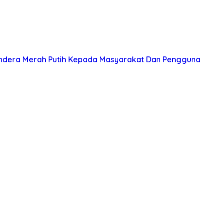
ndera Merah Putih Kepada Masyarakat Dan Pengguna