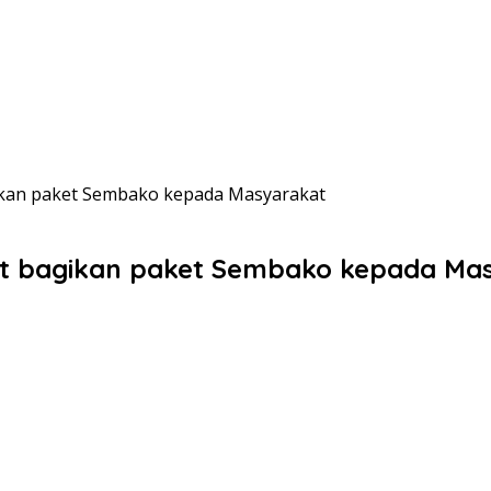
gikan paket Sembako kepada Masyarakat
aat bagikan paket Sembako kepada Ma