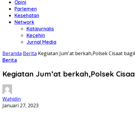
Opini
Parlemen
Kesehatan
Network
Katajurnalis
Kecehin
Jurnal Media
Beranda
Berita
Kegiatan Jum'at berkah,Polsek Cisaat ba
Berita
Kegiatan Jum’at berkah,Polsek Cis
Wahidin
Januari 27, 2023