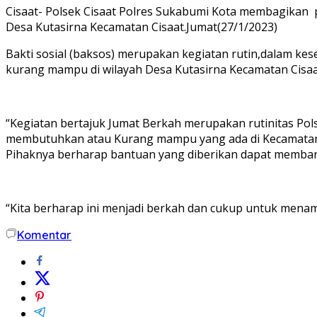
Cisaat- Polsek Cisaat Polres Sukabumi Kota membagikan p
Desa Kutasirna Kecamatan Cisaat.Jumat(27/1/2023)
Bakti sosial (baksos) merupakan kegiatan rutin,dalam 
kurang mampu di wilayah Desa Kutasirna Kecamatan Cisa
“Kegiatan bertajuk Jumat Berkah merupakan rutinitas Pol
membutuhkan atau Kurang mampu yang ada di Kecamatan
Pihaknya berharap bantuan yang diberikan dapat memba
“Kita berharap ini menjadi berkah dan cukup untuk men
Komentar