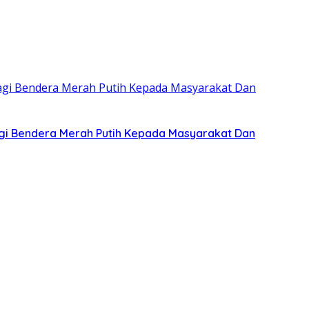
gi Bendera Merah Putih Kepada Masyarakat Dan