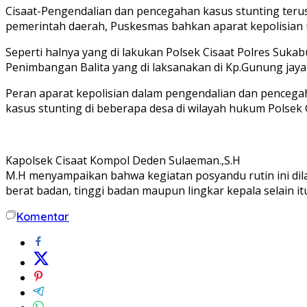
Cisaat-Pengendalian dan pencegahan kasus stunting terus
pemerintah daerah, Puskesmas bahkan aparat kepolisian
Seperti halnya yang di lakukan Polsek Cisaat Polres Suk
Penimbangan Balita yang di laksanakan di Kp.Gunung jay
Peran aparat kepolisian dalam pengendalian dan penceg
kasus stunting di beberapa desa di wilayah hukum Polsek 
Kapolsek Cisaat Kompol Deden Sulaeman.,S.H
M.H menyampaikan bahwa kegiatan posyandu rutin ini dil
berat badan, tinggi badan maupun lingkar kepala selain i
Komentar