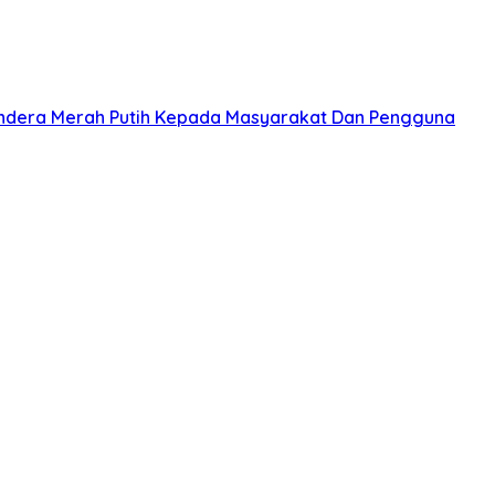
ndera Merah Putih Kepada Masyarakat Dan Pengguna