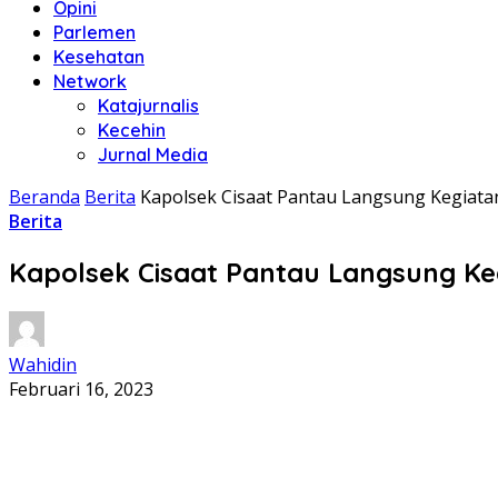
Opini
Parlemen
Kesehatan
Network
Katajurnalis
Kecehin
Jurnal Media
Beranda
Berita
Kapolsek Cisaat Pantau Langsung Kegiata
Berita
Kapolsek Cisaat Pantau Langsung Ke
Wahidin
Februari 16, 2023