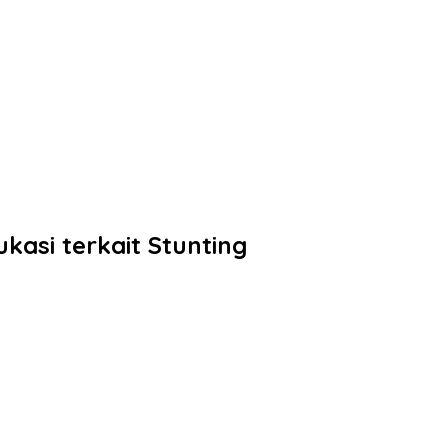
asi terkait Stunting