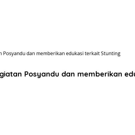
n Posyandu dan memberikan edukasi terkait Stunting
giatan Posyandu dan memberikan eduk