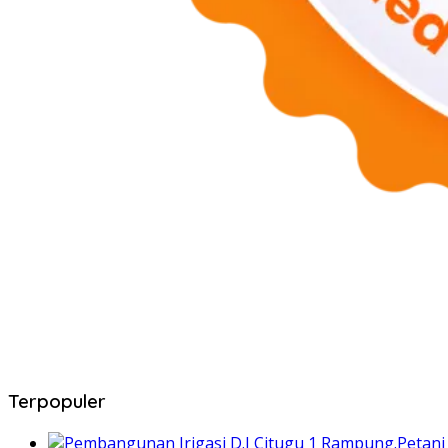
Terpopuler