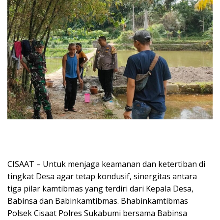
CISAAT – Untuk menjaga keamanan dan ketertiban di
tingkat Desa agar tetap kondusif, sinergitas antara
tiga pilar kamtibmas yang terdiri dari Kepala Desa,
Babinsa dan Babinkamtibmas. Bhabinkamtibmas
Polsek Cisaat Polres Sukabumi bersama Babinsa