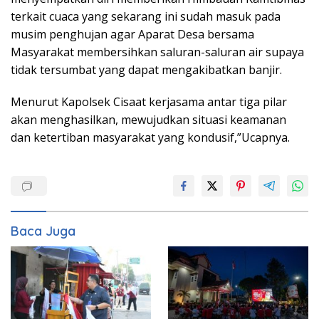
terkait cuaca yang sekarang ini sudah masuk pada
musim penghujan agar Aparat Desa bersama
Masyarakat membersihkan saluran-saluran air supaya
tidak tersumbat yang dapat mengakibatkan banjir.
Menurut Kapolsek Cisaat kerjasama antar tiga pilar
akan menghasilkan, mewujudkan situasi keamanan
dan ketertiban masyarakat yang kondusif,”Ucapnya.
Baca Juga