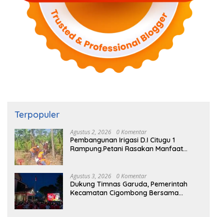
Terpopuler
Agustus 2, 2026
0 Komentar
Pembangunan Irigasi D.I Citugu 1
Rampung.Petani Rasakan Manfaat
Langsung
Agustus 3, 2026
0 Komentar
Dukung Timnas Garuda, Pemerintah
Kecamatan Cigombong Bersama
Warga Adakan Nobar