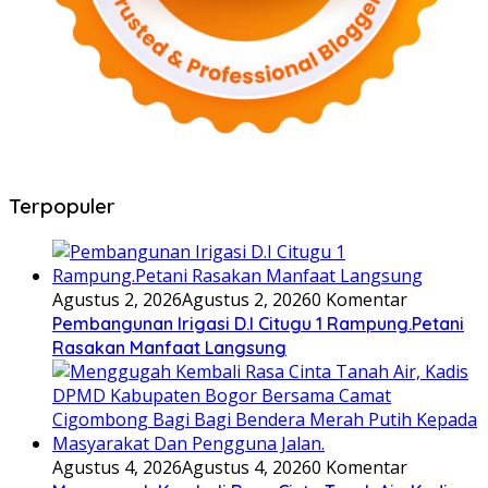
Terpopuler
Agustus 2, 2026
Agustus 2, 2026
0 Komentar
Pembangunan Irigasi D.I Citugu 1 Rampung.Petani
Rasakan Manfaat Langsung
Agustus 4, 2026
Agustus 4, 2026
0 Komentar