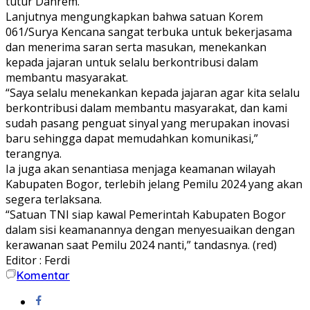
tutur Danrem.
Lanjutnya mengungkapkan bahwa satuan Korem
061/Surya Kencana sangat terbuka untuk bekerjasama
dan menerima saran serta masukan, menekankan
kepada jajaran untuk selalu berkontribusi dalam
membantu masyarakat.
“Saya selalu menekankan kepada jajaran agar kita selalu
berkontribusi dalam membantu masyarakat, dan kami
sudah pasang penguat sinyal yang merupakan inovasi
baru sehingga dapat memudahkan komunikasi,”
terangnya.
Ia juga akan senantiasa menjaga keamanan wilayah
Kabupaten Bogor, terlebih jelang Pemilu 2024 yang akan
segera terlaksana.
“Satuan TNI siap kawal Pemerintah Kabupaten Bogor
dalam sisi keamanannya dengan menyesuaikan dengan
kerawanan saat Pemilu 2024 nanti,” tandasnya. (red)
Editor : Ferdi
Komentar