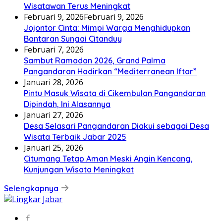
Wisatawan Terus Meningkat
Februari 9, 2026
Februari 9, 2026
Jojontor Cinta: Mimpi Warga Menghidupkan
Bantaran Sungai Citanduy
Februari 7, 2026
Sambut Ramadan 2026, Grand Palma
Pangandaran Hadirkan “Mediterranean Iftar”
Januari 28, 2026
Pintu Masuk Wisata di Cikembulan Pangandaran
Dipindah, Ini Alasannya
Januari 27, 2026
Desa Selasari Pangandaran Diakui sebagai Desa
Wisata Terbaik Jabar 2025
Januari 25, 2026
Citumang Tetap Aman Meski Angin Kencang,
Kunjungan Wisata Meningkat
Selengkapnya