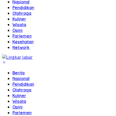
Nasional
Pendidikan
Olahraga
Kuliner
Wisata
Opini
Parlemen
Kesehatan
Network
Berita
Nasional
Pendidikan
Olahraga
Kuliner
Wisata
Opini
Parlemen