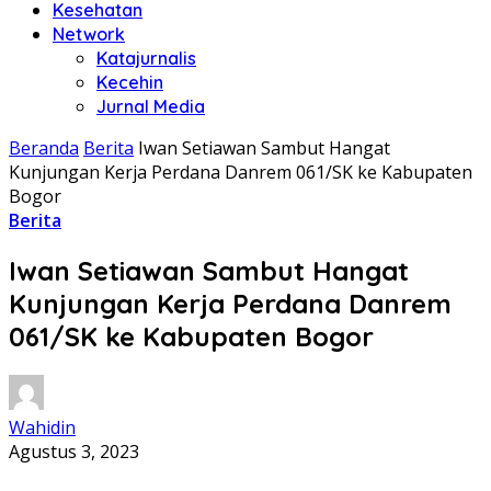
Kesehatan
Network
Katajurnalis
Kecehin
Jurnal Media
Beranda
Berita
Iwan Setiawan Sambut Hangat
Kunjungan Kerja Perdana Danrem 061/SK ke Kabupaten
Bogor
Berita
Iwan Setiawan Sambut Hangat
Kunjungan Kerja Perdana Danrem
061/SK ke Kabupaten Bogor
Wahidin
Agustus 3, 2023