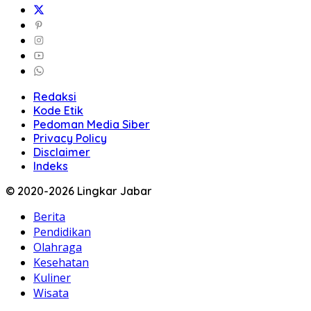
Redaksi
Kode Etik
Pedoman Media Siber
Privacy Policy
Disclaimer
Indeks
© 2020-2026 Lingkar Jabar
Berita
Pendidikan
Olahraga
Kesehatan
Kuliner
Wisata