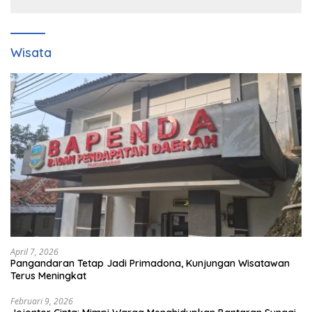
Wisata
April 7, 2026
Pangandaran Tetap Jadi Primadona, Kunjungan Wisatawan
Terus Meningkat
Februari 9, 2026