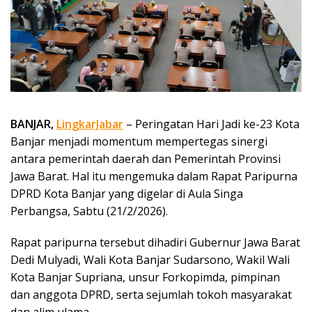
BANJAR,
LingkarJabar
– Peringatan Hari Jadi ke-23 Kota
Banjar menjadi momentum mempertegas sinergi
antara pemerintah daerah dan Pemerintah Provinsi
Jawa Barat. Hal itu mengemuka dalam Rapat Paripurna
DPRD Kota Banjar yang digelar di Aula Singa
Perbangsa, Sabtu (21/2/2026).
Rapat paripurna tersebut dihadiri Gubernur Jawa Barat
Dedi Mulyadi, Wali Kota Banjar Sudarsono, Wakil Wali
Kota Banjar Supriana, unsur Forkopimda, pimpinan
dan anggota DPRD, serta sejumlah tokoh masyarakat