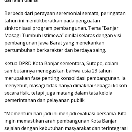
dan alim ulama.
Berbeda dari perayaan seremonial semata, peringatan
tahun ini menitikberatkan pada penguatan
sinkronisasi program pembangunan. Tema “Banjar
Masagi Tumbuh Istimewa” dinilai selaras dengan visi
pembangunan Jawa Barat yang menekankan
pertumbuhan berkarakter dan berdaya saing.
Ketua DPRD Kota Banjar sementara, Sutopo, dalam
sambutannya menegaskan bahwa usia 23 tahun
merupakan fase penting konsolidasi pembangunan. Ia
menyebut, masagi tidak hanya dimaknai sebagai kokoh
secara fisik, tetapi juga matang dalam tata kelola
pemerintahan dan pelayanan publik.
“Momentum hari jadi ini menjadi evaluasi bersama. Kita
ingin memastikan arah pembangunan Kota Banjar
sejalan dengan kebutuhan masyarakat dan terintegrasi