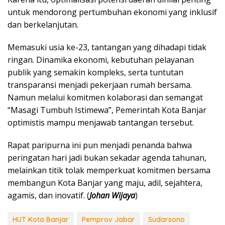
untuk mendorong pertumbuhan ekonomi yang inklusif
dan berkelanjutan.
Memasuki usia ke-23, tantangan yang dihadapi tidak
ringan. Dinamika ekonomi, kebutuhan pelayanan
publik yang semakin kompleks, serta tuntutan
transparansi menjadi pekerjaan rumah bersama.
Namun melalui komitmen kolaborasi dan semangat
“Masagi Tumbuh Istimewa”, Pemerintah Kota Banjar
optimistis mampu menjawab tantangan tersebut.
Rapat paripurna ini pun menjadi penanda bahwa
peringatan hari jadi bukan sekadar agenda tahunan,
melainkan titik tolak memperkuat komitmen bersama
membangun Kota Banjar yang maju, adil, sejahtera,
agamis, dan inovatif. (
Johan Wijaya
)
HUT Kota Banjar
Pemprov Jabar
Sudarsono