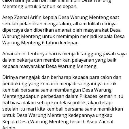
Memteng untuk 6 tahun ke depan.
Asep Zaenal Arifin kepala Desa Warung Menteng saat
setelah pelantikan mengatakan, alhamdulilah dirinya
dipercaya dan diberikan amanat oleh masyarakat Desa
Warung Menteng untuk memimpin menjadi kepala Desa
Warung Menteng 6 tahun kedepan.
Amanah ini tentunya harus menjadi tanggung jawab saya
dalam bekerja dan memberikan pelayanan yang baik
kepada masyarakat Desa Warung Menteng.
Dirinya mengajak dan berharap kepada para calon dan
pendukung yang kemarin menjadi saingannya untuk
kembali bersama sama membangun Desa Warung
Menteng.adapun perbedaan dalam Pilkades kemarin itu
hal biasa dalam setiap kontelasi politik, akan tetapi
setelah itu mari kita kembali bersama sama memikirkan
untuk Desa Warung Menteng kedepannya.ungkap
Kepala Desa Warung Menteng terpilih Asep Zaenal
Aripin