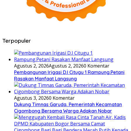
Terpopuler
Agustus 2, 2026
Agustus 2, 2026
0 Komentar
Pembangunan Irigasi D.I Citugu 1 Rampung.Petani
Rasakan Manfaat Langsung
Agustus 3, 2026
0 Komentar
Dukung Timnas Garuda, Pemerintah Kecamatan
Cigombong Bersama Warga Adakan Nobar