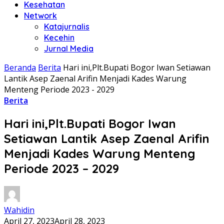
Kesehatan
Network
Katajurnalis
Kecehin
Jurnal Media
Beranda
Berita
Hari ini,Plt.Bupati Bogor Iwan Setiawan
Lantik Asep Zaenal Arifin Menjadi Kades Warung
Menteng Periode 2023 - 2029
Berita
Hari ini,Plt.Bupati Bogor Iwan
Setiawan Lantik Asep Zaenal Arifin
Menjadi Kades Warung Menteng
Periode 2023 – 2029
Wahidin
April 27, 2023
April 28, 2023