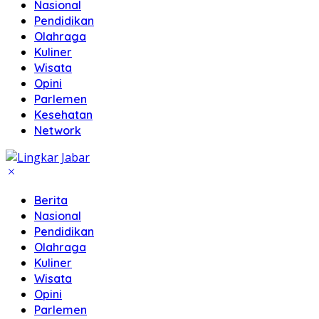
Nasional
Pendidikan
Olahraga
Kuliner
Wisata
Opini
Parlemen
Kesehatan
Network
Berita
Nasional
Pendidikan
Olahraga
Kuliner
Wisata
Opini
Parlemen