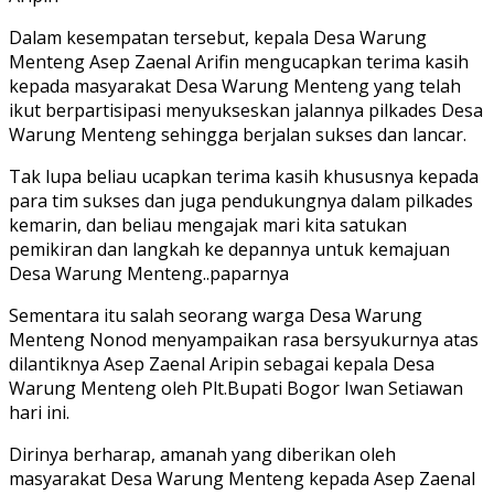
Dalam kesempatan tersebut, kepala Desa Warung
Menteng Asep Zaenal Arifin mengucapkan terima kasih
kepada masyarakat Desa Warung Menteng yang telah
ikut berpartisipasi menyukseskan jalannya pilkades Desa
Warung Menteng sehingga berjalan sukses dan lancar.
Tak lupa beliau ucapkan terima kasih khususnya kepada
para tim sukses dan juga pendukungnya dalam pilkades
kemarin, dan beliau mengajak mari kita satukan
pemikiran dan langkah ke depannya untuk kemajuan
Desa Warung Menteng..paparnya
Sementara itu salah seorang warga Desa Warung
Menteng Nonod menyampaikan rasa bersyukurnya atas
dilantiknya Asep Zaenal Aripin sebagai kepala Desa
Warung Menteng oleh Plt.Bupati Bogor Iwan Setiawan
hari ini.
Dirinya berharap, amanah yang diberikan oleh
masyarakat Desa Warung Menteng kepada Asep Zaenal