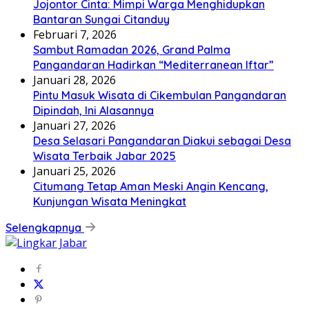
Jojontor Cinta: Mimpi Warga Menghidupkan
Bantaran Sungai Citanduy
Februari 7, 2026
Sambut Ramadan 2026, Grand Palma
Pangandaran Hadirkan “Mediterranean Iftar”
Januari 28, 2026
Pintu Masuk Wisata di Cikembulan Pangandaran
Dipindah, Ini Alasannya
Januari 27, 2026
Desa Selasari Pangandaran Diakui sebagai Desa
Wisata Terbaik Jabar 2025
Januari 25, 2026
Citumang Tetap Aman Meski Angin Kencang,
Kunjungan Wisata Meningkat
Selengkapnya