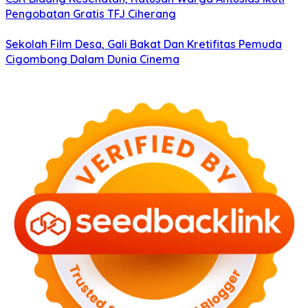
Pengobatan Gratis TFJ Ciherang
Sekolah Film Desa, Gali Bakat Dan Kretifitas Pemuda
Cigombong Dalam Dunia Cinema