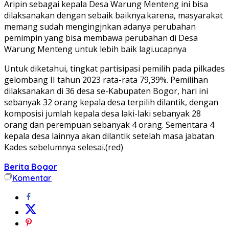
Aripin sebagai kepala Desa Warung Menteng ini bisa
dilaksanakan dengan sebaik baiknya.karena, masyarakat
memang sudah mengingjnkan adanya perubahan
pemimpin yang bisa membawa perubahan di Desa
Warung Menteng untuk lebih baik lagi.ucapnya
Untuk diketahui, tingkat partisipasi pemilih pada pilkades
gelombang II tahun 2023 rata-rata 79,39%. Pemilihan
dilaksanakan di 36 desa se-Kabupaten Bogor, hari ini
sebanyak 32 orang kepala desa terpilih dilantik, dengan
komposisi jumlah kepala desa laki-laki sebanyak 28
orang dan perempuan sebanyak 4 orang. Sementara 4
kepala desa lainnya akan dilantik setelah masa jabatan
Kades sebelumnya selesai.(red)
Berita Bogor
Komentar