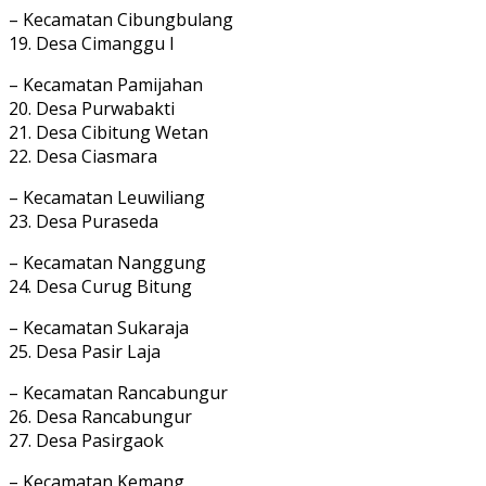
– Kecamatan Cibungbulang
19. Desa Cimanggu l
– Kecamatan Pamijahan
20. Desa Purwabakti
21. Desa Cibitung Wetan
22. Desa Ciasmara
– Kecamatan Leuwiliang
23. Desa Puraseda
– Kecamatan Nanggung
24. Desa Curug Bitung
– Kecamatan Sukaraja
25. Desa Pasir Laja
– Kecamatan Rancabungur
26. Desa Rancabungur
27. Desa Pasirgaok
– Kecamatan Kemang