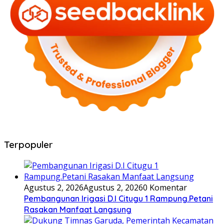
Terpopuler
Agustus 2, 2026
Agustus 2, 2026
0 Komentar
Pembangunan Irigasi D.I Citugu 1 Rampung.Petani
Rasakan Manfaat Langsung