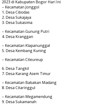
2023 di Kabupaten Bogor Hari Ini
– Kecamatan Jonggol
1. Desa Cibodas
2. Desa Sukajaya
3. Desa Sukasima
– Kecamatan Gunung Putri
4. Desa Kranggan
– Kecamatan Klapanunggal
5. Desa Kembang Kuning
– Kecamatan Citeureup
6. Desa Tangkil
7. Desa Karang Asem Timur
– Kecamatan Babakan Madang
8. Desa Citaringgul
– Kecamatan Megamendung
9. Desa Sukamanah