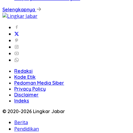
Selengkapnya
Redaksi
Kode Etik
Pedoman Media Siber
Privacy Policy
Disclaimer
Indeks
© 2020-2026 Lingkar Jabar
Berita
Pendidikan