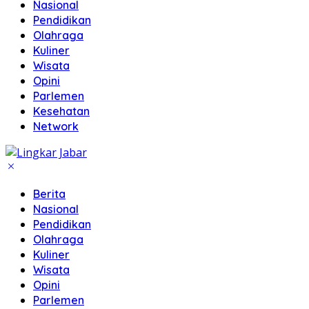
Nasional
Pendidikan
Olahraga
Kuliner
Wisata
Opini
Parlemen
Kesehatan
Network
Berita
Nasional
Pendidikan
Olahraga
Kuliner
Wisata
Opini
Parlemen