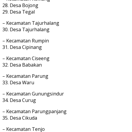
28. Desa Bojong
29. Desa Tegal
– Kecamatan Tajurhalang
30. Desa Tajurhalang
– Kecamatan Rumpin
31. Desa Cipinang
– Kecamatan Ciseeng
32. Desa Babakan
– Kecamatan Parung
33. Desa Waru
– Kecamatan Gunungsindur
34. Desa Curug
– Kecamatan Parungpanjang
35. Desa Cikuda
– Kecamatan Tenjo