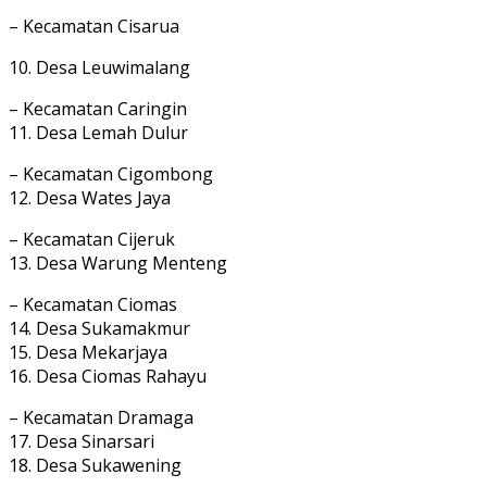
– Kecamatan Cisarua
10. Desa Leuwimalang
– Kecamatan Caringin
11. Desa Lemah Dulur
– Kecamatan Cigombong
12. Desa Wates Jaya
– Kecamatan Cijeruk
13. Desa Warung Menteng
– Kecamatan Ciomas
14. Desa Sukamakmur
15. Desa Mekarjaya
16. Desa Ciomas Rahayu
– Kecamatan Dramaga
17. Desa Sinarsari
18. Desa Sukawening