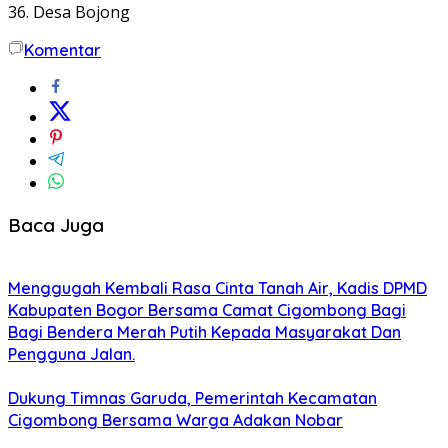
36. Desa Bojong
Komentar
Baca Juga
Menggugah Kembali Rasa Cinta Tanah Air, Kadis DPMD
Kabupaten Bogor Bersama Camat Cigombong Bagi
Bagi Bendera Merah Putih Kepada Masyarakat Dan
Pengguna Jalan.
Dukung Timnas Garuda, Pemerintah Kecamatan
Cigombong Bersama Warga Adakan Nobar