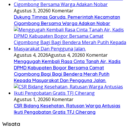
Agustus 3, 2026
0 Komentar
Dukung Timnas Garuda, Pemerintah Kecamatan
Cigombong Bersama Warga Adakan Nobar
Agustus 4, 2026
Agustus 4, 2026
0 Komentar
Menggugah Kembali Rasa Cinta Tanah Air, Kadis
DPMD Kabupaten Bogor Bersama Camat
Cigombong Bagi Bagi Bendera Merah Putih
Kepada Masyarakat Dan Pengguna Jalan.
Agustus 1, 2026
0 Komentar
CSR Bidang Kesehatan, Ratusan Warga Antusias
Ikuti Pengobatan Gratis TFJ Ciherang
Wisata