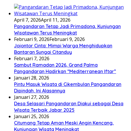
April 7, 2026
April 11, 2026
Pangandaran Tetap Jadi Primadona, Kunjungan
Wisatawan Terus Meningkat
Februari 9, 2026
Februari 9, 2026
Jojontor Cinta: Mimpi Warga Menghidupkan
Bantaran Sungai Citanduy
Februari 7, 2026
Sambut Ramadan 2026, Grand Palma
Pangandaran Hadirkan “Mediterranean Iftar”
Januari 28, 2026
Pintu Masuk Wisata di Cikembulan Pangandaran
Dipindah, Ini Alasannya
Januari 27, 2026
Desa Selasari Pangandaran Diakui sebagai Desa
Wisata Terbaik Jabar 2025
Januari 25, 2026
Citumang Tetap Aman Meski Angin Kencang,
Kunjungan Wisata Meningkat