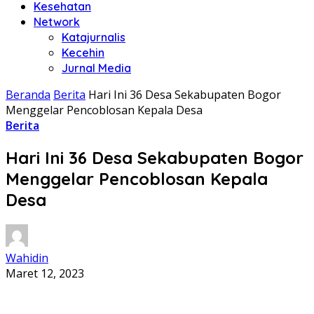
Kesehatan
Network
Katajurnalis
Kecehin
Jurnal Media
Beranda
Berita
Hari Ini 36 Desa Sekabupaten Bogor
Menggelar Pencoblosan Kepala Desa
Berita
Hari Ini 36 Desa Sekabupaten Bogor
Menggelar Pencoblosan Kepala
Desa
Wahidin
Maret 12, 2023