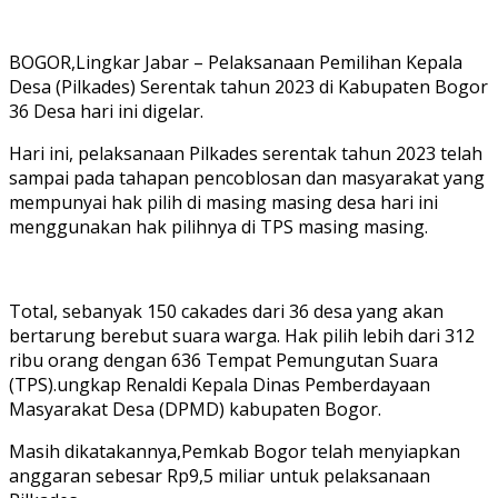
BOGOR,Lingkar Jabar – Pelaksanaan Pemilihan Kepala
Desa (Pilkades) Serentak tahun 2023 di Kabupaten Bogor
36 Desa hari ini digelar.
Hari ini, pelaksanaan Pilkades serentak tahun 2023 telah
sampai pada tahapan pencoblosan dan masyarakat yang
mempunyai hak pilih di masing masing desa hari ini
menggunakan hak pilihnya di TPS masing masing.
Total, sebanyak 150 cakades dari 36 desa yang akan
bertarung berebut suara warga. Hak pilih lebih dari 312
ribu orang dengan 636 Tempat Pemungutan Suara
(TPS).ungkap Renaldi Kepala Dinas Pemberdayaan
Masyarakat Desa (DPMD) kabupaten Bogor.
Masih dikatakannya,Pemkab Bogor telah menyiapkan
anggaran sebesar Rp9,5 miliar untuk pelaksanaan