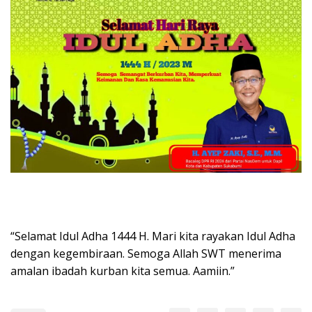
“Selamat Idul Adha 1444 H. Mari kita rayakan Idul Adha
dengan kegembiraan. Semoga Allah SWT menerima
amalan ibadah kurban kita semua. Aamiin.”