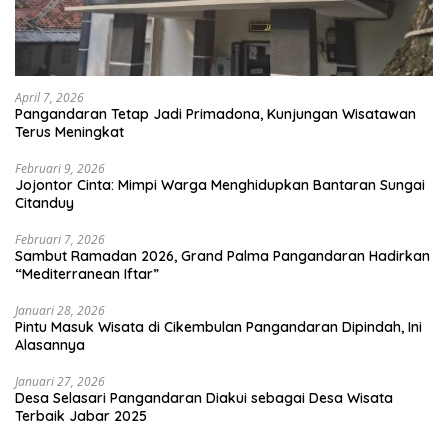
April 7, 2026
Pangandaran Tetap Jadi Primadona, Kunjungan Wisatawan
Terus Meningkat
Februari 9, 2026
Jojontor Cinta: Mimpi Warga Menghidupkan Bantaran Sungai
Citanduy
Februari 7, 2026
Sambut Ramadan 2026, Grand Palma Pangandaran Hadirkan
“Mediterranean Iftar”
Januari 28, 2026
Pintu Masuk Wisata di Cikembulan Pangandaran Dipindah, Ini
Alasannya
Januari 27, 2026
Desa Selasari Pangandaran Diakui sebagai Desa Wisata
Terbaik Jabar 2025