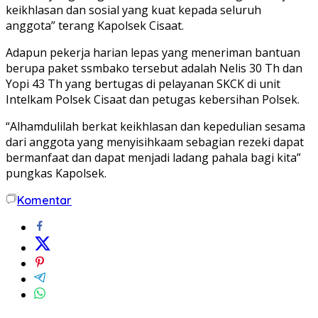
keikhlasan dan sosial yang kuat kepada seluruh
anggota” terang Kapolsek Cisaat.
Adapun pekerja harian lepas yang meneriman bantuan
berupa paket ssmbako tersebut adalah Nelis 30 Th dan
Yopi 43 Th yang bertugas di pelayanan SKCK di unit
Intelkam Polsek Cisaat dan petugas kebersihan Polsek.
“Alhamdulilah berkat keikhlasan dan kepedulian sesama
dari anggota yang menyisihkaam sebagian rezeki dapat
bermanfaat dan dapat menjadi ladang pahala bagi kita”
pungkas Kapolsek.
Komentar