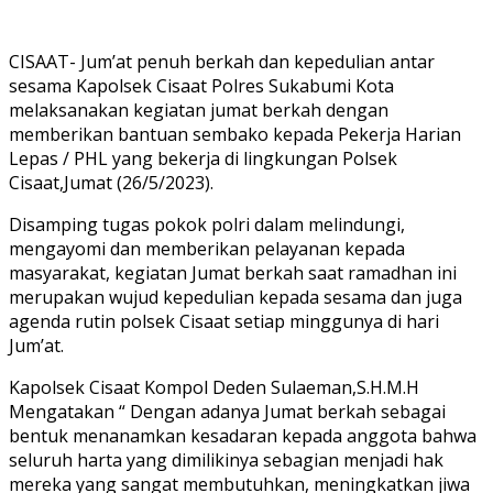
CISAAT- Jum’at penuh berkah dan kepedulian antar
sesama Kapolsek Cisaat Polres Sukabumi Kota
melaksanakan kegiatan jumat berkah dengan
memberikan bantuan sembako kepada Pekerja Harian
Lepas / PHL yang bekerja di lingkungan Polsek
Cisaat,Jumat (26/5/2023).
Disamping tugas pokok polri dalam melindungi,
mengayomi dan memberikan pelayanan kepada
masyarakat, kegiatan Jumat berkah saat ramadhan ini
merupakan wujud kepedulian kepada sesama dan juga
agenda rutin polsek Cisaat setiap minggunya di hari
Jum’at.
Kapolsek Cisaat Kompol Deden Sulaeman,S.H.M.H
Mengatakan “ Dengan adanya Jumat berkah sebagai
bentuk menanamkan kesadaran kepada anggota bahwa
seluruh harta yang dimilikinya sebagian menjadi hak
mereka yang sangat membutuhkan, meningkatkan jiwa