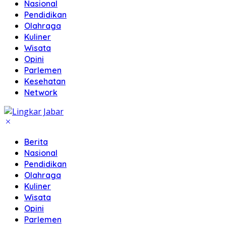
Nasional
Pendidikan
Olahraga
Kuliner
Wisata
Opini
Parlemen
Kesehatan
Network
Berita
Nasional
Pendidikan
Olahraga
Kuliner
Wisata
Opini
Parlemen