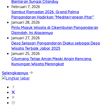
Bantaran Sungai Citanduy
Februari 7, 2026
Sambut Ramadan 2026, Grand Palma
Pangandaran Hadirkan “Mediterranean Iftar”
Januari 28, 2026
Pintu Masuk Wisata di Cikembulan Pangandaran
Dipindah, Ini Alasannya
Januari 27, 2026
Desa Selasari Pangandaran Diakui sebagai Desa
Wisata Terbaik Jabar 2025
Januari 25, 2026
Citumang Tetap Aman Meski Angin Kencang,
Kunjungan Wisata Meningkat
Selengkapnya