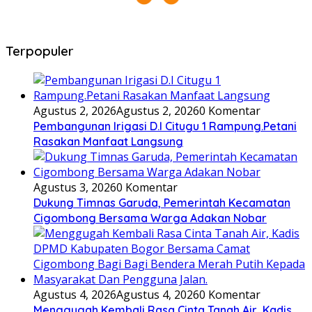
Terpopuler
Agustus 2, 2026
Agustus 2, 2026
0 Komentar
Pembangunan Irigasi D.I Citugu 1 Rampung.Petani
Rasakan Manfaat Langsung
Agustus 3, 2026
0 Komentar
Dukung Timnas Garuda, Pemerintah Kecamatan
Cigombong Bersama Warga Adakan Nobar
Agustus 4, 2026
Agustus 4, 2026
0 Komentar
Menggugah Kembali Rasa Cinta Tanah Air, Kadis