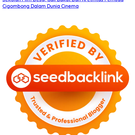
Cigombong Dalam Dunia Cinema