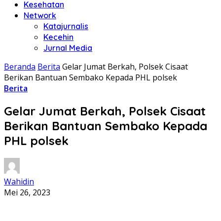
Kesehatan
Network
Katajurnalis
Kecehin
Jurnal Media
Beranda
Berita
Gelar Jumat Berkah, Polsek Cisaat
Berikan Bantuan Sembako Kepada PHL polsek
Berita
Gelar Jumat Berkah, Polsek Cisaat
Berikan Bantuan Sembako Kepada
PHL polsek
Wahidin
Mei 26, 2023