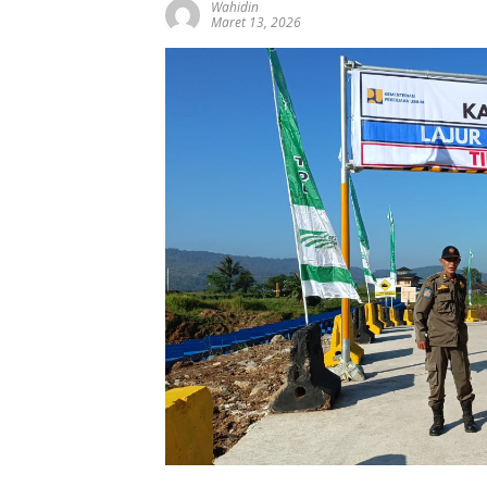
Wahidin
Maret 13, 2026