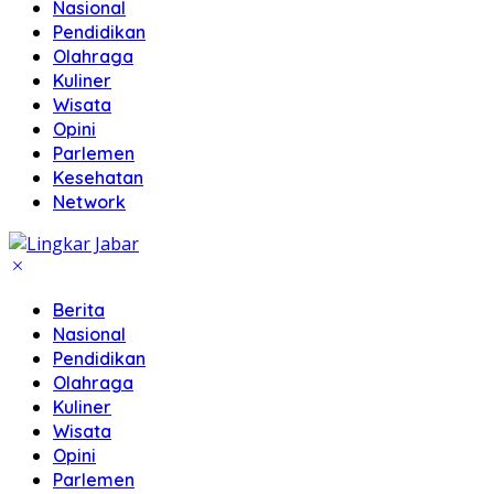
Nasional
Pendidikan
Olahraga
Kuliner
Wisata
Opini
Parlemen
Kesehatan
Network
Berita
Nasional
Pendidikan
Olahraga
Kuliner
Wisata
Opini
Parlemen