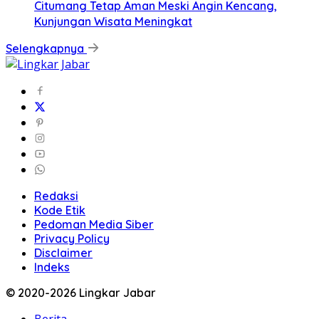
Citumang Tetap Aman Meski Angin Kencang,
Kunjungan Wisata Meningkat
Selengkapnya
Redaksi
Kode Etik
Pedoman Media Siber
Privacy Policy
Disclaimer
Indeks
© 2020-2026 Lingkar Jabar