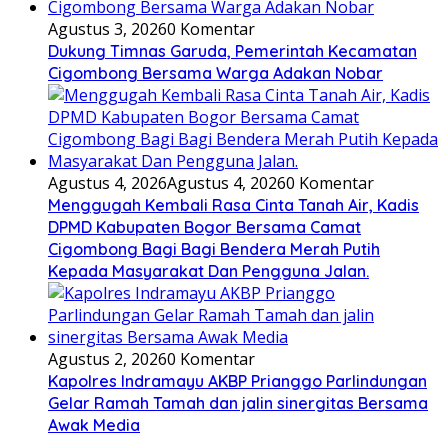
Agustus 3, 2026
0 Komentar
Dukung Timnas Garuda, Pemerintah Kecamatan
Cigombong Bersama Warga Adakan Nobar
Agustus 4, 2026
Agustus 4, 2026
0 Komentar
Menggugah Kembali Rasa Cinta Tanah Air, Kadis
DPMD Kabupaten Bogor Bersama Camat
Cigombong Bagi Bagi Bendera Merah Putih
Kepada Masyarakat Dan Pengguna Jalan.
Agustus 2, 2026
0 Komentar
Kapolres Indramayu AKBP Prianggo Parlindungan
Gelar Ramah Tamah dan jalin sinergitas Bersama
Awak Media