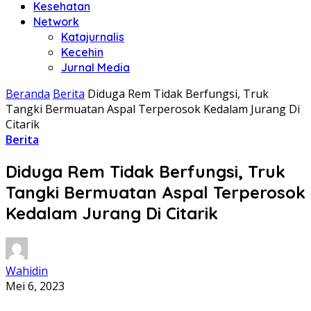
Kesehatan
Network
Katajurnalis
Kecehin
Jurnal Media
Beranda
Berita
Diduga Rem Tidak Berfungsi, Truk
Tangki Bermuatan Aspal Terperosok Kedalam Jurang Di
Citarik
Berita
Diduga Rem Tidak Berfungsi, Truk
Tangki Bermuatan Aspal Terperosok
Kedalam Jurang Di Citarik
Wahidin
Mei 6, 2023