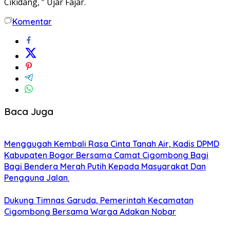
Cikidang, ” Ujar Fajar.
Komentar
Baca Juga
Menggugah Kembali Rasa Cinta Tanah Air, Kadis DPMD
Kabupaten Bogor Bersama Camat Cigombong Bagi
Bagi Bendera Merah Putih Kepada Masyarakat Dan
Pengguna Jalan.
Dukung Timnas Garuda, Pemerintah Kecamatan
Cigombong Bersama Warga Adakan Nobar