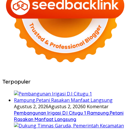
Terpopuler
Agustus 2, 2026
Agustus 2, 2026
0 Komentar
Pembangunan Irigasi D.I Citugu 1 Rampung.Petani
Rasakan Manfaat Langsung