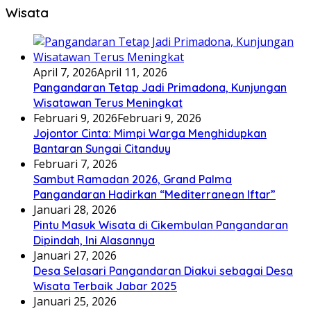
Wisata
April 7, 2026
April 11, 2026
Pangandaran Tetap Jadi Primadona, Kunjungan
Wisatawan Terus Meningkat
Februari 9, 2026
Februari 9, 2026
Jojontor Cinta: Mimpi Warga Menghidupkan
Bantaran Sungai Citanduy
Februari 7, 2026
Sambut Ramadan 2026, Grand Palma
Pangandaran Hadirkan “Mediterranean Iftar”
Januari 28, 2026
Pintu Masuk Wisata di Cikembulan Pangandaran
Dipindah, Ini Alasannya
Januari 27, 2026
Desa Selasari Pangandaran Diakui sebagai Desa
Wisata Terbaik Jabar 2025
Januari 25, 2026