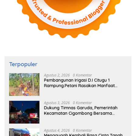
Terpopuler
Agustus 2, 2026
0 Komentar
Pembangunan Irigasi D.I Citugu 1
Rampung.Petani Rasakan Manfaat
Langsung
Agustus 3, 2026
0 Komentar
Dukung Timnas Garuda, Pemerintah
Kecamatan Cigombong Bersama
Warga Adakan Nobar
Agustus 4, 2026
0 Komentar
Menggugah Kembali Rasa Cinta Tanah