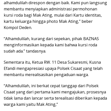
alhamdulilah direspon dengan baik. Kami pun langsung
membantu menyiapkan administrasi permohonan
kursi roda bagi Mak Ating, mulai dari Kartu identitas,
kartu keluarga hingga photo Mak Ating,” beber
Kompol Deden.
“Alhamdulilah, kurang dari sepekan, pihak BAZNAS
menginformasikan kepada kami bahwa kursi roda
sudah ada.” tandasnya.
Sementara itu, Ketua RW. 11 Desa Sukaresmi, Kusna
Efandi mengapresiasi upaya Polsek Cisaat yang telah
membantu merealisasikan pengaduan warga.
“Alhamdulilah, ini berkat cepat tanggap dari Polsek
Cisaat yang dari pertama kami mengajukan, prosesnya
tidak lama dan lancar serta terealisasi diberikan kepada
warga kami yaitu Mak Ating,”