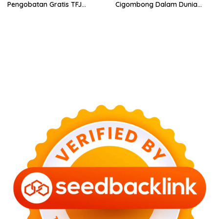
Pengobatan Gratis TFJ
Cigombong Dalam Dunia
Ciherang
Cinema