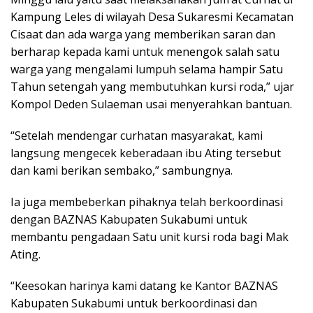
Kampung Leles di wilayah Desa Sukaresmi Kecamatan
Cisaat dan ada warga yang memberikan saran dan
berharap kepada kami untuk menengok salah satu
warga yang mengalami lumpuh selama hampir Satu
Tahun setengah yang membutuhkan kursi roda,” ujar
Kompol Deden Sulaeman usai menyerahkan bantuan.
“Setelah mendengar curhatan masyarakat, kami
langsung mengecek keberadaan ibu Ating tersebut
dan kami berikan sembako,” sambungnya.
Ia juga membeberkan pihaknya telah berkoordinasi
dengan BAZNAS Kabupaten Sukabumi untuk
membantu pengadaan Satu unit kursi roda bagi Mak
Ating.
“Keesokan harinya kami datang ke Kantor BAZNAS
Kabupaten Sukabumi untuk berkoordinasi dan