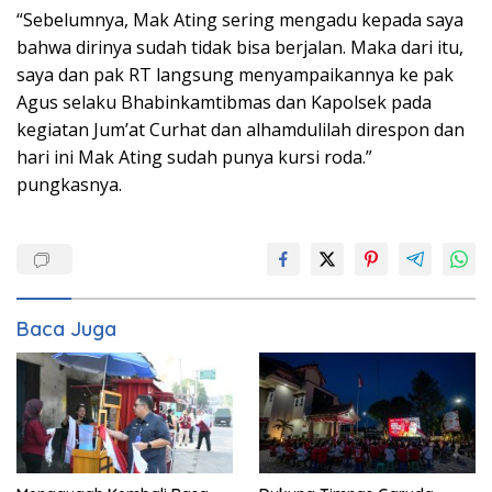
“Sebelumnya, Mak Ating sering mengadu kepada saya
bahwa dirinya sudah tidak bisa berjalan. Maka dari itu,
saya dan pak RT langsung menyampaikannya ke pak
Agus selaku Bhabinkamtibmas dan Kapolsek pada
kegiatan Jum’at Curhat dan alhamdulilah direspon dan
hari ini Mak Ating sudah punya kursi roda.”
pungkasnya.
Baca Juga