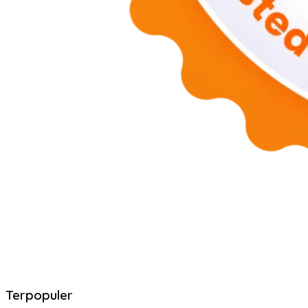
Terpopuler