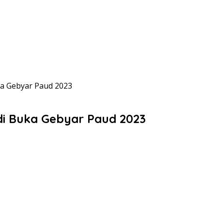
ka Gebyar Paud 2023
di Buka Gebyar Paud 2023