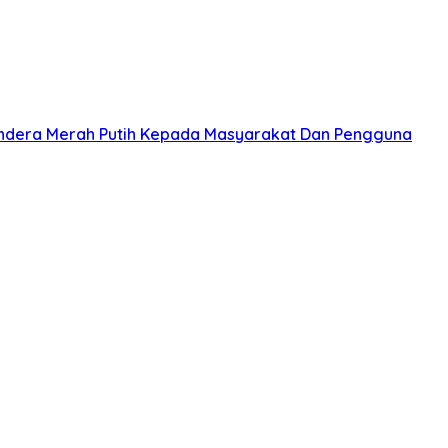
ndera Merah Putih Kepada Masyarakat Dan Pengguna