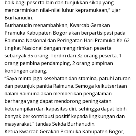
baik bagi peserta lain dan tunjukkan sikap yang
mencerminkan nilai-nilai luhur kepramukaan,” ujar
Burhanudin.
Burhanudin menambahkan, Kwarcab Gerakan
Pramuka Kabupaten Bogor akan berpartisipasi pada
Raimuna Nasional dan Peringatan Hari Pramuka Ke-62
tingkat Nasional dengan mengirimkan peserta
sebanyak 35 orang. Terdiri dari 32 orang peserta, 1
orang pembina pendamping, 2 orang pimpinan
kontingen cabang.
“Saya minta jaga kesehatan dan stamina, patuhi aturan
dan petunjuk panitia Raimuna. Semoga keikutsertaan
dalam Raimuna akan memberikan pengalaman
berharga yang dapat mendorong peningkatan
keterampilan dan kapasitas diri, sehingga dapat lebih
banyak berkontribusi positif kepada lingkungan dan
masyarakat,” tandas Sekda Burhanudin.
Ketua Kwarcab Gerakan Pramuka Kabupaten Bogor,