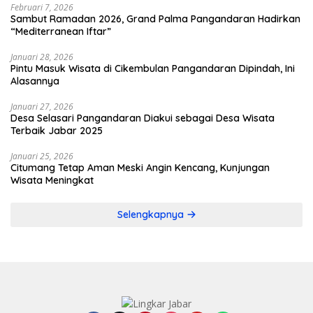
Februari 7, 2026
Sambut Ramadan 2026, Grand Palma Pangandaran Hadirkan
“Mediterranean Iftar”
Januari 28, 2026
Pintu Masuk Wisata di Cikembulan Pangandaran Dipindah, Ini
Alasannya
Januari 27, 2026
Desa Selasari Pangandaran Diakui sebagai Desa Wisata
Terbaik Jabar 2025
Januari 25, 2026
Citumang Tetap Aman Meski Angin Kencang, Kunjungan
Wisata Meningkat
Selengkapnya