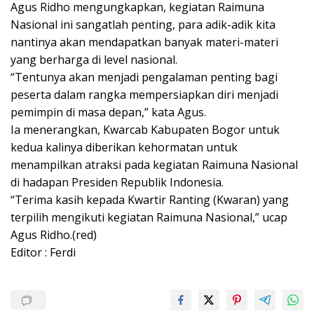
Agus Ridho mengungkapkan, kegiatan Raimuna
Nasional ini sangatlah penting, para adik-adik kita
nantinya akan mendapatkan banyak materi-materi
yang berharga di level nasional.
“Tentunya akan menjadi pengalaman penting bagi
peserta dalam rangka mempersiapkan diri menjadi
pemimpin di masa depan,” kata Agus.
Ia menerangkan, Kwarcab Kabupaten Bogor untuk
kedua kalinya diberikan kehormatan untuk
menampilkan atraksi pada kegiatan Raimuna Nasional
di hadapan Presiden Republik Indonesia.
“Terima kasih kepada Kwartir Ranting (Kwaran) yang
terpilih mengikuti kegiatan Raimuna Nasional,” ucap
Agus Ridho.(red)
Editor : Ferdi