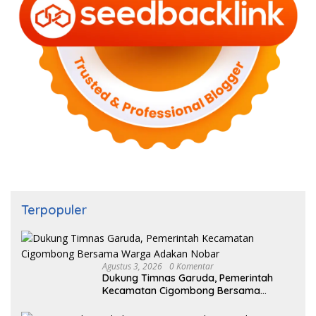
Terpopuler
Agustus 3, 2026
0 Komentar
Dukung Timnas Garuda, Pemerintah
Kecamatan Cigombong Bersama
Warga Adakan Nobar