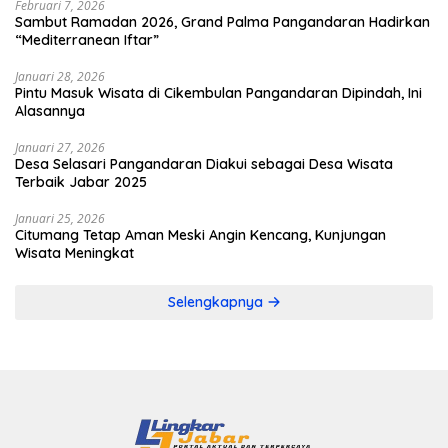
Februari 7, 2026
Sambut Ramadan 2026, Grand Palma Pangandaran Hadirkan
“Mediterranean Iftar”
Januari 28, 2026
Pintu Masuk Wisata di Cikembulan Pangandaran Dipindah, Ini
Alasannya
Januari 27, 2026
Desa Selasari Pangandaran Diakui sebagai Desa Wisata
Terbaik Jabar 2025
Januari 25, 2026
Citumang Tetap Aman Meski Angin Kencang, Kunjungan
Wisata Meningkat
Selengkapnya