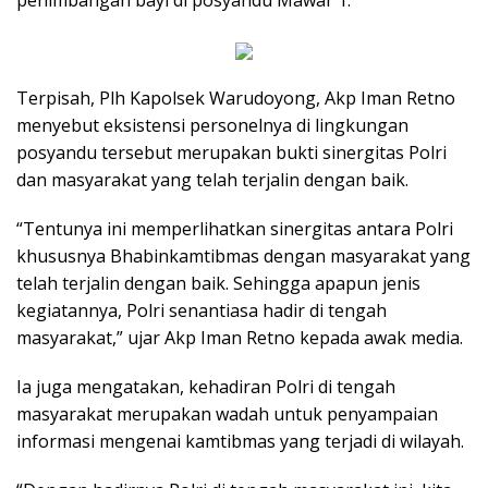
penimbangan bayi di posyandu Mawar 1.
Terpisah, Plh Kapolsek Warudoyong, Akp Iman Retno
menyebut eksistensi personelnya di lingkungan
posyandu tersebut merupakan bukti sinergitas Polri
dan masyarakat yang telah terjalin dengan baik.
“Tentunya ini memperlihatkan sinergitas antara Polri
khususnya Bhabinkamtibmas dengan masyarakat yang
telah terjalin dengan baik. Sehingga apapun jenis
kegiatannya, Polri senantiasa hadir di tengah
masyarakat,” ujar Akp Iman Retno kepada awak media.
Ia juga mengatakan, kehadiran Polri di tengah
masyarakat merupakan wadah untuk penyampaian
informasi mengenai kamtibmas yang terjadi di wilayah.