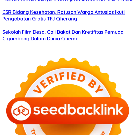
CSR Bidang Kesehatan, Ratusan Warga Antusias Ikuti
Pengobatan Gratis TFJ Ciherang
Sekolah Film Desa, Gali Bakat Dan Kretifitas Pemuda
Cigombong Dalam Dunia Cinema