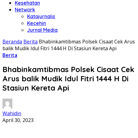
Kesehatan
Network
Katajurnalis
Kecehin
Jurnal Media
Beranda
Berita
Bhabinkamtibmas Polsek Cisaat Cek Arus
balik Mudik Idul Fitri 1444 H Di Stasiun Kereta Api
Berita
Bhabinkamtibmas Polsek Cisaat Cek
Arus balik Mudik Idul Fitri 1444 H Di
Stasiun Kereta Api
Wahidin
April 30, 2023