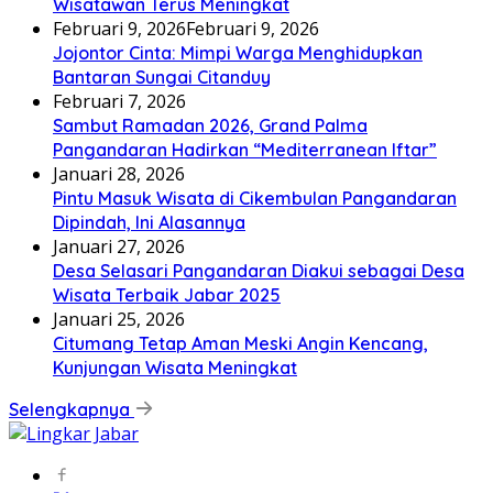
Wisatawan Terus Meningkat
Februari 9, 2026
Februari 9, 2026
Jojontor Cinta: Mimpi Warga Menghidupkan
Bantaran Sungai Citanduy
Februari 7, 2026
Sambut Ramadan 2026, Grand Palma
Pangandaran Hadirkan “Mediterranean Iftar”
Januari 28, 2026
Pintu Masuk Wisata di Cikembulan Pangandaran
Dipindah, Ini Alasannya
Januari 27, 2026
Desa Selasari Pangandaran Diakui sebagai Desa
Wisata Terbaik Jabar 2025
Januari 25, 2026
Citumang Tetap Aman Meski Angin Kencang,
Kunjungan Wisata Meningkat
Selengkapnya