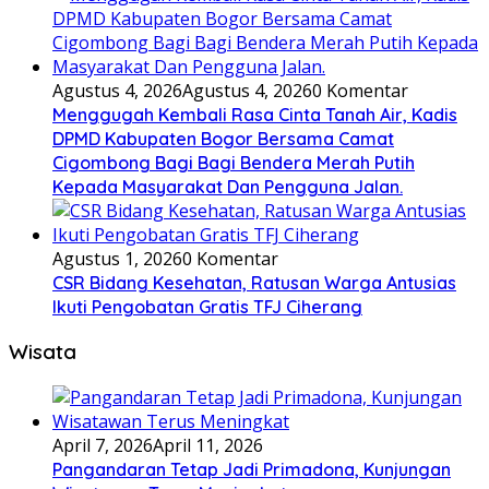
Agustus 4, 2026
Agustus 4, 2026
0 Komentar
Menggugah Kembali Rasa Cinta Tanah Air, Kadis
DPMD Kabupaten Bogor Bersama Camat
Cigombong Bagi Bagi Bendera Merah Putih
Kepada Masyarakat Dan Pengguna Jalan.
Agustus 1, 2026
0 Komentar
CSR Bidang Kesehatan, Ratusan Warga Antusias
Ikuti Pengobatan Gratis TFJ Ciherang
Wisata
April 7, 2026
April 11, 2026
Pangandaran Tetap Jadi Primadona, Kunjungan