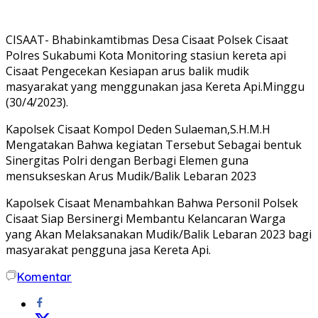
CISAAT- Bhabinkamtibmas Desa Cisaat Polsek Cisaat
Polres Sukabumi Kota Monitoring stasiun kereta api
Cisaat Pengecekan Kesiapan arus balik mudik
masyarakat yang menggunakan jasa Kereta Api.Minggu
(30/4/2023).
Kapolsek Cisaat Kompol Deden Sulaeman,S.H.M.H
Mengatakan Bahwa kegiatan Tersebut Sebagai bentuk
Sinergitas Polri dengan Berbagi Elemen guna
mensukseskan Arus Mudik/Balik Lebaran 2023
Kapolsek Cisaat Menambahkan Bahwa Personil Polsek
Cisaat Siap Bersinergi Membantu Kelancaran Warga
yang Akan Melaksanakan Mudik/Balik Lebaran 2023 bagi
masyarakat pengguna jasa Kereta Api.
Komentar