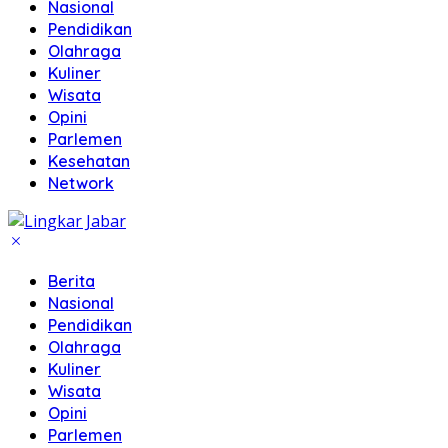
Nasional
Pendidikan
Olahraga
Kuliner
Wisata
Opini
Parlemen
Kesehatan
Network
Berita
Nasional
Pendidikan
Olahraga
Kuliner
Wisata
Opini
Parlemen