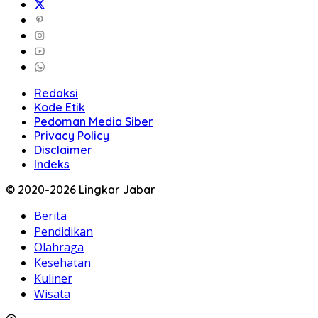
Redaksi
Kode Etik
Pedoman Media Siber
Privacy Policy
Disclaimer
Indeks
© 2020-2026 Lingkar Jabar
Berita
Pendidikan
Olahraga
Kesehatan
Kuliner
Wisata