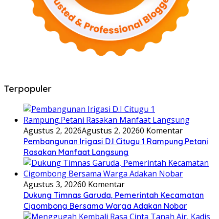
Terpopuler
Agustus 2, 2026
Agustus 2, 2026
0 Komentar
Pembangunan Irigasi D.I Citugu 1 Rampung.Petani
Rasakan Manfaat Langsung
Agustus 3, 2026
0 Komentar
Dukung Timnas Garuda, Pemerintah Kecamatan
Cigombong Bersama Warga Adakan Nobar