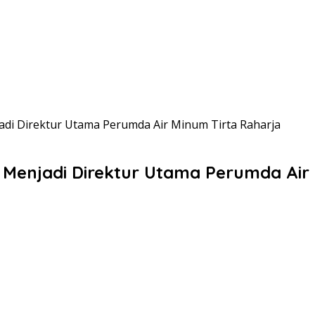
jadi Direktur Utama Perumda Air Minum Tirta Raharja
k Menjadi Direktur Utama Perumda Air