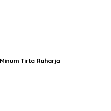
 Minum Tirta Raharja