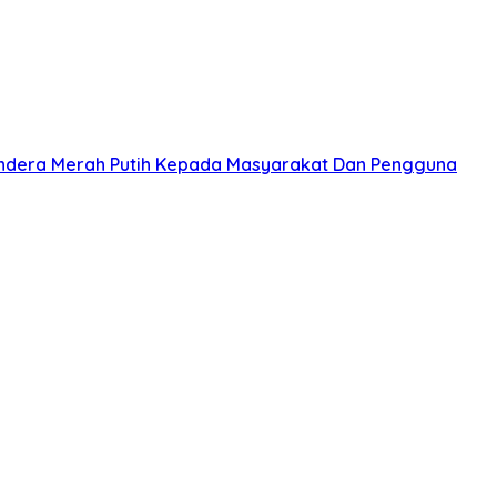
ndera Merah Putih Kepada Masyarakat Dan Pengguna