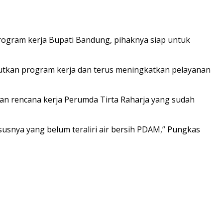
rogram kerja Bupati Bandung, pihaknya siap untuk
anjutkan program kerja dan terus meningkatkan pelayanan
an rencana kerja Perumda Tirta Raharja yang sudah
snya yang belum teraliri air bersih PDAM,” Pungkas