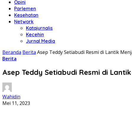
Opini
Parlemen
Kesehatan
Network
Katajurnalis
Kecehin
Jurnal Media
Beranda
Berita
Asep Teddy Setiabudi Resmi di Lantik Men
Berita
Asep Teddy Setiabudi Resmi di Lanti
Wahidin
Mei 11, 2023