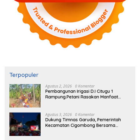
Terpopuler
Agustus 2, 2026
0 Komentar
Pembangunan Irigasi D.I Citugu 1
Rampung.Petani Rasakan Manfaat
Langsung
Agustus 3, 2026
0 Komentar
Dukung Timnas Garuda, Pemerintah
Kecamatan Cigombong Bersama
Warga Adakan Nobar