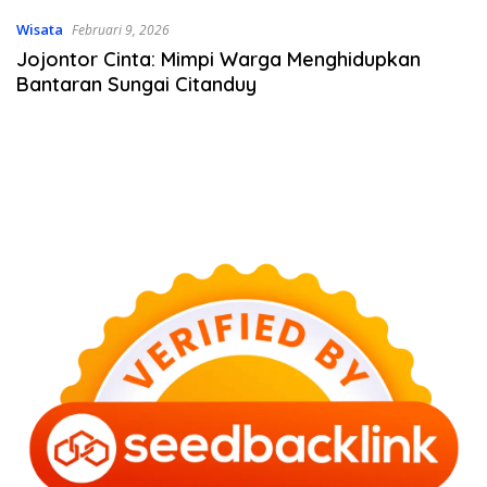
Wisata
Februari 9, 2026
Jojontor Cinta: Mimpi Warga Menghidupkan
Bantaran Sungai Citanduy