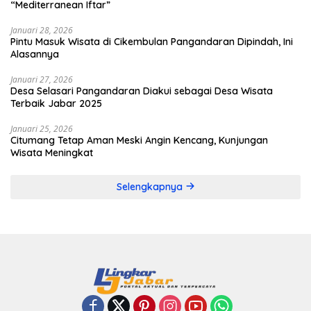
“Mediterranean Iftar”
Januari 28, 2026
Pintu Masuk Wisata di Cikembulan Pangandaran Dipindah, Ini
Alasannya
Januari 27, 2026
Desa Selasari Pangandaran Diakui sebagai Desa Wisata
Terbaik Jabar 2025
Januari 25, 2026
Citumang Tetap Aman Meski Angin Kencang, Kunjungan
Wisata Meningkat
Selengkapnya