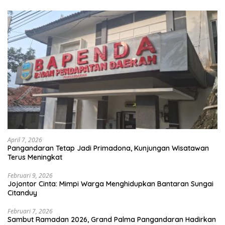
April 7, 2026
Pangandaran Tetap Jadi Primadona, Kunjungan Wisatawan
Terus Meningkat
Februari 9, 2026
Jojontor Cinta: Mimpi Warga Menghidupkan Bantaran Sungai
Citanduy
Februari 7, 2026
Sambut Ramadan 2026, Grand Palma Pangandaran Hadirkan