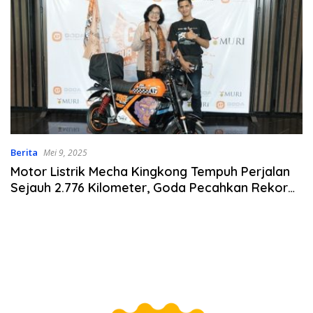
Berita
Mei 9, 2025
Motor Listrik Mecha Kingkong Tempuh Perjalan
Sejauh 2.776 Kilometer, Goda Pecahkan Rekor
MURI