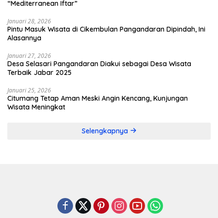
“Mediterranean Iftar”
Januari 28, 2026
Pintu Masuk Wisata di Cikembulan Pangandaran Dipindah, Ini
Alasannya
Januari 27, 2026
Desa Selasari Pangandaran Diakui sebagai Desa Wisata
Terbaik Jabar 2025
Januari 25, 2026
Citumang Tetap Aman Meski Angin Kencang, Kunjungan
Wisata Meningkat
Selengkapnya