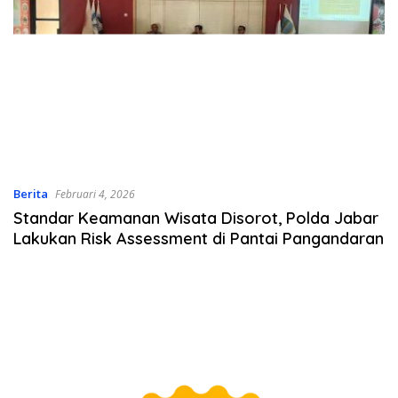
Berita
Februari 4, 2026
Standar Keamanan Wisata Disorot, Polda Jabar
Lakukan Risk Assessment di Pantai Pangandaran