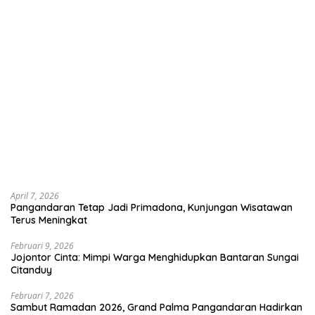
April 7, 2026
Pangandaran Tetap Jadi Primadona, Kunjungan Wisatawan
Terus Meningkat
Februari 9, 2026
Jojontor Cinta: Mimpi Warga Menghidupkan Bantaran Sungai
Citanduy
Februari 7, 2026
Sambut Ramadan 2026, Grand Palma Pangandaran Hadirkan