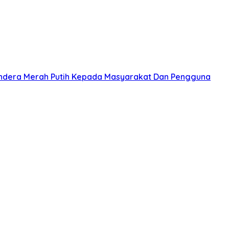
ndera Merah Putih Kepada Masyarakat Dan Pengguna