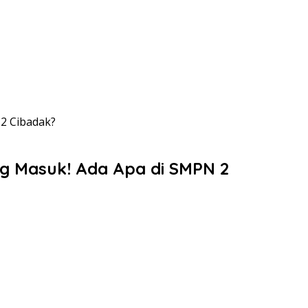
2 Cibadak?
ng Masuk! Ada Apa di SMPN 2