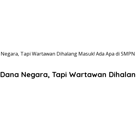
a Negara, Tapi Wartawan Dihalang Masuk! Ada Apa di SMPN 
n Dana Negara, Tapi Wartawan Dihala