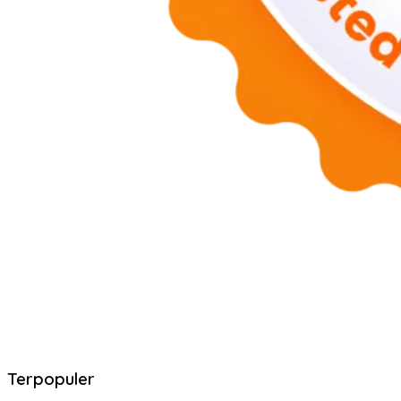
Terpopuler