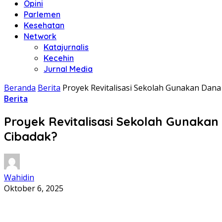
Opini
Parlemen
Kesehatan
Network
Katajurnalis
Kecehin
Jurnal Media
Beranda
Berita
Proyek Revitalisasi Sekolah Gunakan Dan
Berita
Proyek Revitalisasi Sekolah Gunaka
Cibadak?
Wahidin
Oktober 6, 2025