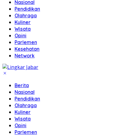
Nasional
Pendidikan
Olahraga
Kuliner
Wisata
Opini
Parlemen
Kesehatan
Network
Berita
Nasional
Pendidikan
Olahraga
Kuliner
Wisata
Opini
Parlemen