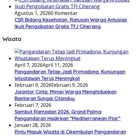
Agustus 1, 2026
0 Komentar
CSR Bidang Kesehatan, Ratusan Warga Antusias
Ikuti Pengobatan Gratis TFJ Ciherang
Wisata
April 7, 2026
April 11, 2026
Pangandaran Tetap Jadi Primadona, Kunjungan
Wisatawan Terus Meningkat
Februari 9, 2026
Februari 9, 2026
Jojontor Cinta: Mimpi Warga Menghidupkan
Bantaran Sungai Citanduy
Februari 7, 2026
Sambut Ramadan 2026, Grand Palma
Pangandaran Hadirkan “Mediterranean Iftar”
Januari 28, 2026
Pintu Masuk Wisata di Cikembulan Pangandaran