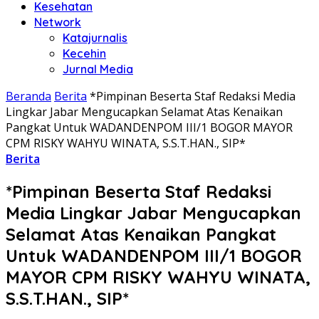
Kesehatan
Network
Katajurnalis
Kecehin
Jurnal Media
Beranda
Berita
*Pimpinan Beserta Staf Redaksi Media
Lingkar Jabar Mengucapkan Selamat Atas Kenaikan
Pangkat Untuk WADANDENPOM III/1 BOGOR MAYOR
CPM RISKY WAHYU WINATA, S.S.T.HAN., SIP*
Berita
*Pimpinan Beserta Staf Redaksi
Media Lingkar Jabar Mengucapkan
Selamat Atas Kenaikan Pangkat
Untuk WADANDENPOM III/1 BOGOR
MAYOR CPM RISKY WAHYU WINATA,
S.S.T.HAN., SIP*