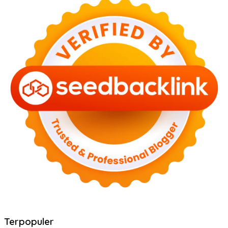
Terpopuler