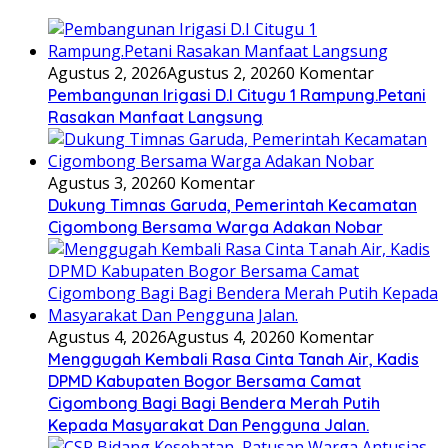
Agustus 2, 2026
Agustus 2, 2026
0 Komentar
Pembangunan Irigasi D.I Citugu 1 Rampung.Petani
Rasakan Manfaat Langsung
Agustus 3, 2026
0 Komentar
Dukung Timnas Garuda, Pemerintah Kecamatan
Cigombong Bersama Warga Adakan Nobar
Agustus 4, 2026
Agustus 4, 2026
0 Komentar
Menggugah Kembali Rasa Cinta Tanah Air, Kadis
DPMD Kabupaten Bogor Bersama Camat
Cigombong Bagi Bagi Bendera Merah Putih
Kepada Masyarakat Dan Pengguna Jalan.