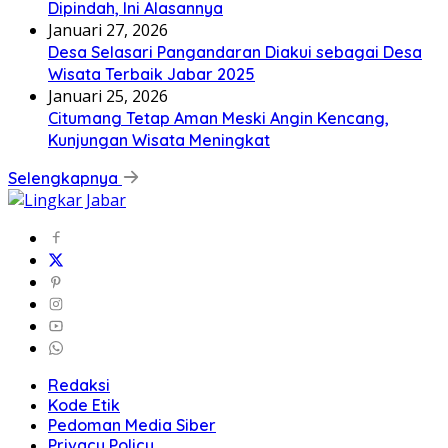
Dipindah, Ini Alasannya
Januari 27, 2026
Desa Selasari Pangandaran Diakui sebagai Desa
Wisata Terbaik Jabar 2025
Januari 25, 2026
Citumang Tetap Aman Meski Angin Kencang,
Kunjungan Wisata Meningkat
Selengkapnya
Redaksi
Kode Etik
Pedoman Media Siber
Privacy Policy