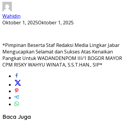
Wahidin
Oktober 1, 2025
Oktober 1, 2025
*Pimpinan Beserta Staf Redaksi Media Lingkar Jabar
Mengucapkan Selamat dan Sukses Atas Kenaikan
Pangkat Untuk WADANDENPOM III/1 BOGOR MAYOR
CPM RISKY WAHYU WINATA, S.S.T.HAN., SIP*
Baca Juga