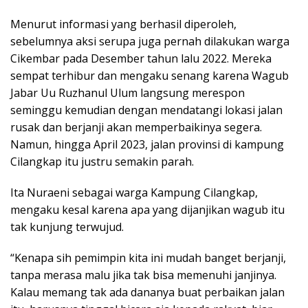
Menurut informasi yang berhasil diperoleh,
sebelumnya aksi serupa juga pernah dilakukan warga
Cikembar pada Desember tahun lalu 2022. Mereka
sempat terhibur dan mengaku senang karena Wagub
Jabar Uu Ruzhanul Ulum langsung merespon
seminggu kemudian dengan mendatangi lokasi jalan
rusak dan berjanji akan memperbaikinya segera.
Namun, hingga April 2023, jalan provinsi di kampung
Cilangkap itu justru semakin parah.
Ita Nuraeni sebagai warga Kampung Cilangkap,
mengaku kesal karena apa yang dijanjikan wagub itu
tak kunjung terwujud.
“Kenapa sih pemimpin kita ini mudah banget berjanji,
tanpa merasa malu jika tak bisa memenuhi janjinya.
Kalau memang tak ada dananya buat perbaikan jalan