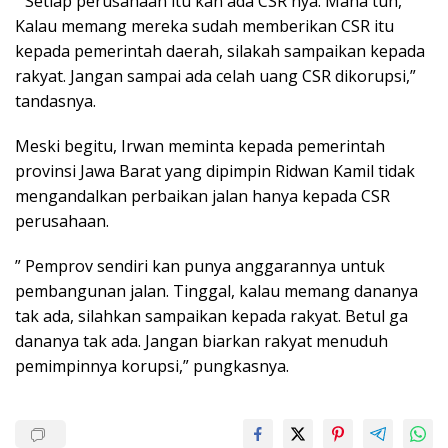
” Setiap perusahaan itu kan ada CSR nya. Mana tuh,
Kalau memang mereka sudah memberikan CSR itu
kepada pemerintah daerah, silakah sampaikan kepada
rakyat. Jangan sampai ada celah uang CSR dikorupsi,”
tandasnya.
Meski begitu, Irwan meminta kepada pemerintah
provinsi Jawa Barat yang dipimpin Ridwan Kamil tidak
mengandalkan perbaikan jalan hanya kepada CSR
perusahaan.
” Pemprov sendiri kan punya anggarannya untuk
pembangunan jalan. Tinggal, kalau memang dananya
tak ada, silahkan sampaikan kepada rakyat. Betul ga
dananya tak ada. Jangan biarkan rakyat menuduh
pemimpinnya korupsi,” pungkasnya.