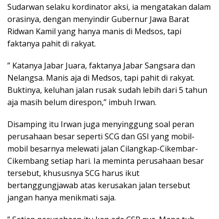
Sudarwan selaku kordinator aksi, ia mengatakan dalam
orasinya, dengan menyindir Gubernur Jawa Barat
Ridwan Kamil yang hanya manis di Medsos, tapi
faktanya pahit di rakyat.
” Katanya Jabar Juara, faktanya Jabar Sangsara dan
Nelangsa. Manis aja di Medsos, tapi pahit di rakyat.
Buktinya, keluhan jalan rusak sudah lebih dari 5 tahun
aja masih belum direspon,” imbuh Irwan.
Disamping itu Irwan juga menyinggung soal peran
perusahaan besar seperti SCG dan GSI yang mobil-
mobil besarnya melewati jalan Cilangkap-Cikembar-
Cikembang setiap hari. Ia meminta perusahaan besar
tersebut, khususnya SCG harus ikut
bertanggungjawab atas kerusakan jalan tersebut
jangan hanya menikmati saja.