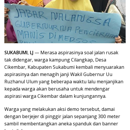
SUKABUMI
,
LJ
— Merasa aspirasinya soal jalan rusak
tak didengar, warga kampung Cilangkap, Desa
Cikembar, Kabupaten Sukabumi kembali menyuarakan
aspirasinya dan menagih janji Wakil Gubernur Uu
Ruzhanul Ulum yang beberapa waktu lalu menjanjikan
kepada warga akan berusaha untuk mendengar
aspirasi warga Cikembar dalam kunjungannya.
Warga yang melakukan aksi demo tersebut, damai
dengan berjejer di pinggir jalan sepanjang 300 meter
sambil membentangkan aneka spanduk dan banner